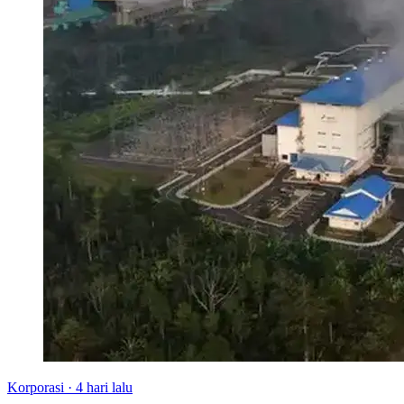
Korporasi
·
4 hari lalu