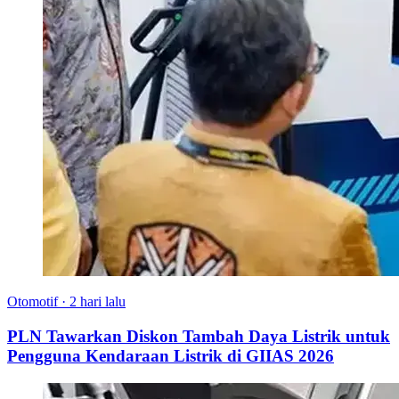
Otomotif
·
2 hari lalu
PLN Tawarkan Diskon Tambah Daya Listrik untuk
Pengguna Kendaraan Listrik di GIIAS 2026