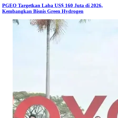
PGEO Targetkan Laba US$ 160 Juta di 2026,
Kembangkan Bisnis Green Hydrogen