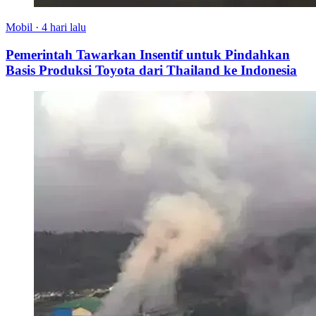
Mobil
·
4 hari lalu
Pemerintah Tawarkan Insentif untuk Pindahkan
Basis Produksi Toyota dari Thailand ke Indonesia