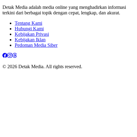
Detak Media adalah media online yang menghadirkan informasi
terkini dari berbagai topik dengan cepat, lengkap, dan akurat.
Tentang Kami
Hubungi Kami
Kebijakan Privasi
Kebijakan Iklan
Pedoman Media Siber
© 2026 Detak Media. All rights reserved.