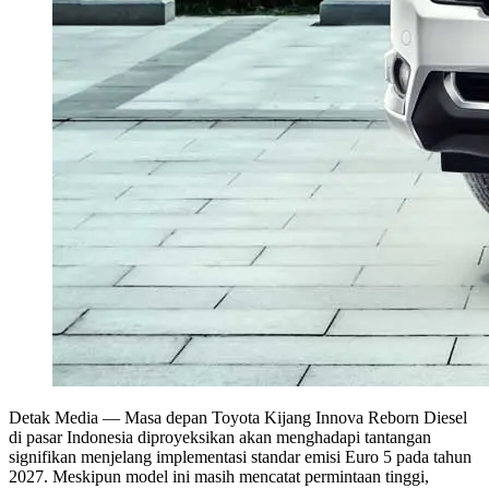
Detak Media
— Masa depan Toyota Kijang Innova Reborn Diesel
di pasar Indonesia diproyeksikan akan menghadapi tantangan
signifikan menjelang implementasi standar emisi Euro 5 pada tahun
2027. Meskipun model ini masih mencatat permintaan tinggi,