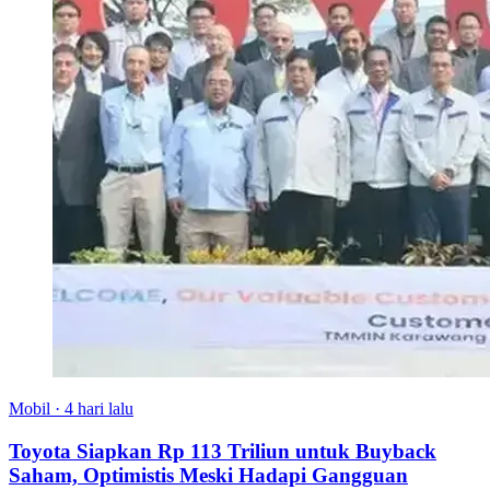
Mobil
·
4 hari lalu
Toyota Siapkan Rp 113 Triliun untuk Buyback
Saham, Optimistis Meski Hadapi Gangguan