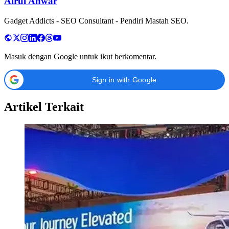
Airul Anwar
Gadget Addicts - SEO Consultant - Pendiri Mastah SEO.
Masuk dengan Google untuk ikut berkomentar.
Sign in with Google
Artikel Terkait