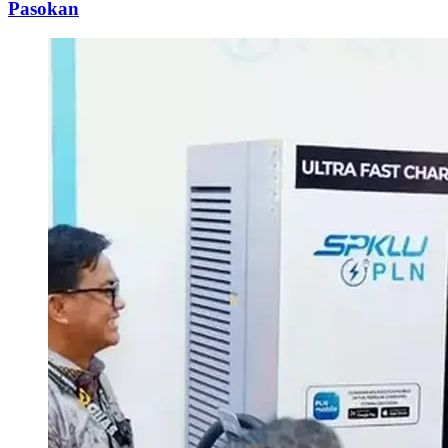
Pasokan