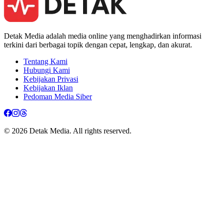
Detak Media adalah media online yang menghadirkan informasi
terkini dari berbagai topik dengan cepat, lengkap, dan akurat.
Tentang Kami
Hubungi Kami
Kebijakan Privasi
Kebijakan Iklan
Pedoman Media Siber
© 2026 Detak Media. All rights reserved.