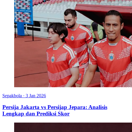
Sepakbola
·
3 Jan 2026
Persija Jakarta vs Persijap Jepara: Analisis
Lengkap dan Prediksi Skor