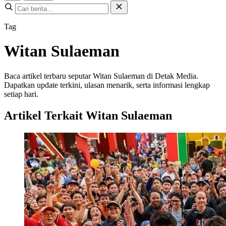
Tag
Witan Sulaeman
Baca artikel terbaru seputar Witan Sulaeman di Detak Media.
Dapatkan update terkini, ulasan menarik, serta informasi lengkap
setiap hari.
Artikel Terkait Witan Sulaeman