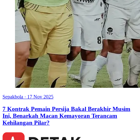
Sepakbola
·
17 Nov 2025
7 Kontrak Pemain Persija Bakal Berakhir Musim
Ini, Benarkah Macan Kemayoran Terancam
Kehilangan Pilar?