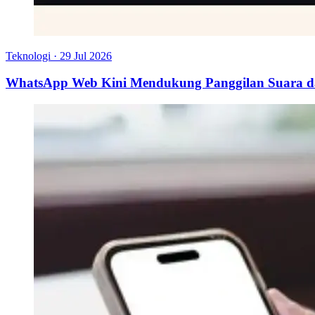
Teknologi
·
29 Jul 2026
WhatsApp Web Kini Mendukung Panggilan Suara da