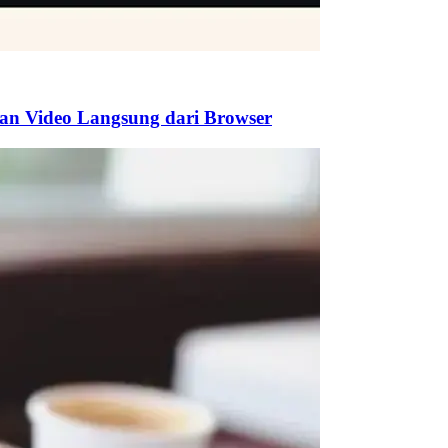
n Video Langsung dari Browser