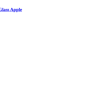
Glass Apple