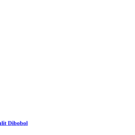
lit Dibobol