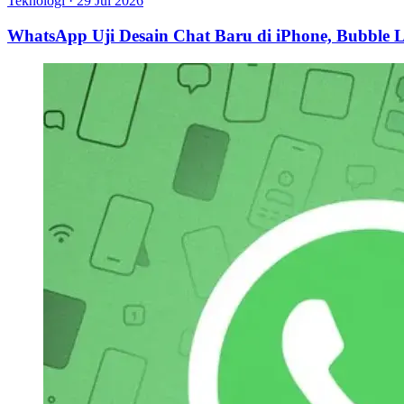
Teknologi
·
29 Jul 2026
WhatsApp Uji Desain Chat Baru di iPhone, Bubble L