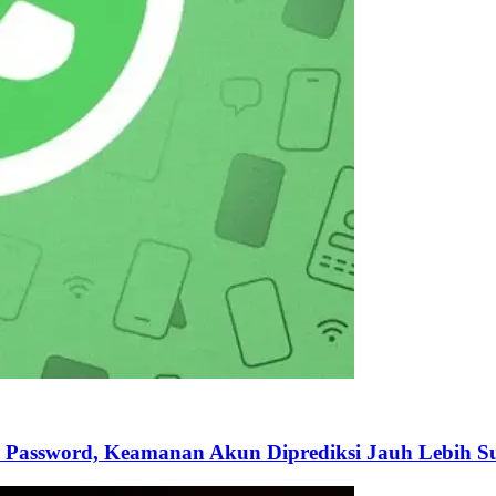
 Password, Keamanan Akun Diprediksi Jauh Lebih Su