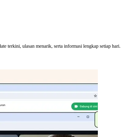
 terkini, ulasan menarik, serta informasi lengkap setiap hari.