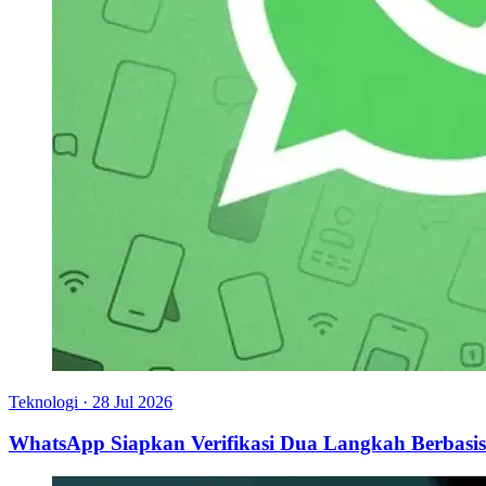
Teknologi
·
28 Jul 2026
WhatsApp Siapkan Verifikasi Dua Langkah Berbasis