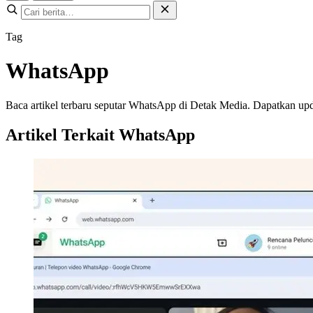
Tag
WhatsApp
Baca artikel terbaru seputar WhatsApp di Detak Media. Dapatkan update
Artikel Terkait WhatsApp