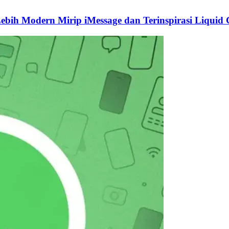
ebih Modern Mirip iMessage dan Terinspirasi Liquid 