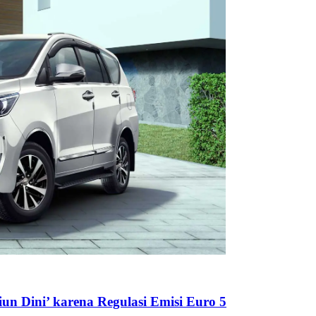
un Dini’ karena Regulasi Emisi Euro 5