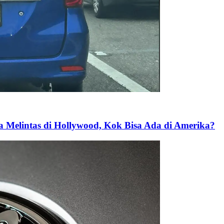
 Melintas di Hollywood, Kok Bisa Ada di Amerika?