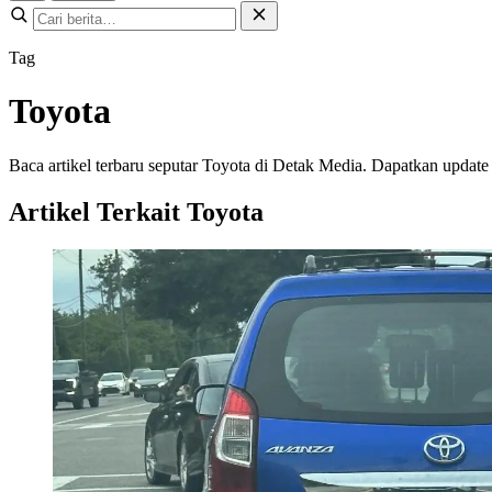
Tag
Toyota
Baca artikel terbaru seputar Toyota di Detak Media. Dapatkan update te
Artikel Terkait Toyota