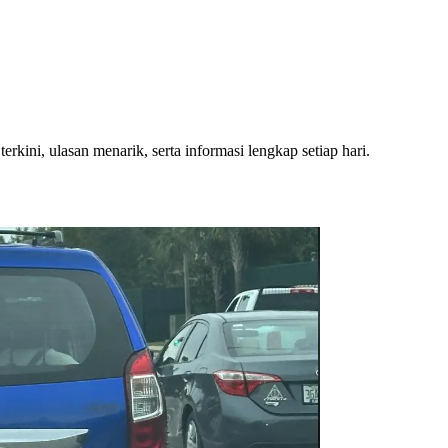
rkini, ulasan menarik, serta informasi lengkap setiap hari.