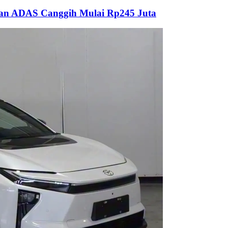
dan ADAS Canggih Mulai Rp245 Juta