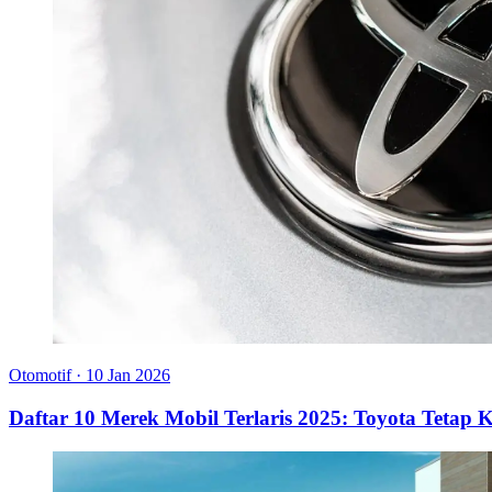
Otomotif
·
10 Jan 2026
Daftar 10 Merek Mobil Terlaris 2025: Toyota Teta