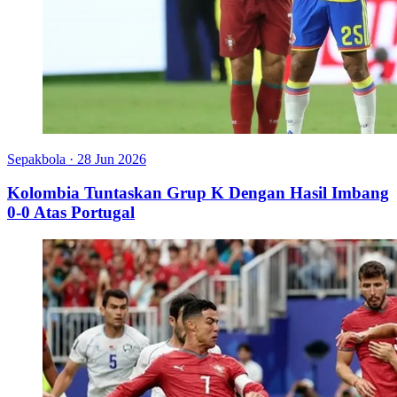
Sepakbola
·
28 Jun 2026
Kolombia Tuntaskan Grup K Dengan Hasil Imbang
0-0 Atas Portugal