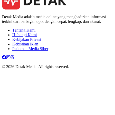
Detak Media adalah media online yang menghadirkan informasi
terkini dari berbagai topik dengan cepat, lengkap, dan akurat.
Tentang Kami
Hubungi Kami
Kebijakan Privasi
Kebijakan Iklan
Pedoman Media Siber
© 2026 Detak Media. All rights reserved.