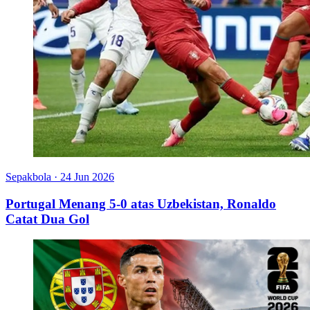
Sepakbola
·
24 Jun 2026
Portugal Menang 5-0 atas Uzbekistan, Ronaldo
Catat Dua Gol