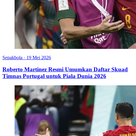
Sepakbola
·
19 Mei 2026
Roberto Martinez Resmi Umumkan Daftar Skuad
Timnas Portugal untuk Piala Dunia 2026