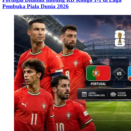
Pembuka Piala Dunia 2026