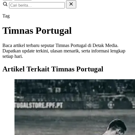
Tag
Timnas Portugal
Baca artikel terbaru seputar Timnas Portugal di Detak Media.
Dapatkan update terkini, ulasan menarik, serta informasi lengkap
setiap hari.
Artikel Terkait Timnas Portugal