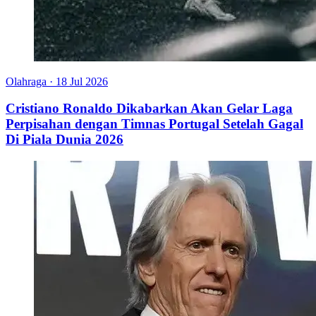
Olahraga
·
18 Jul 2026
Cristiano Ronaldo Dikabarkan Akan Gelar Laga
Perpisahan dengan Timnas Portugal Setelah Gagal
Di Piala Dunia 2026