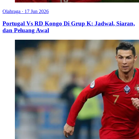
Olahraga
·
17 Jun 2026
Portugal Vs RD Kongo Di Grup K: Jadwal, Siaran,
dan Peluang Awal