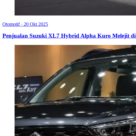
Otomotif
·
20 Okt 2025
Penjualan Suzuki XL7 Hybrid Alpha Kuro Melejit di