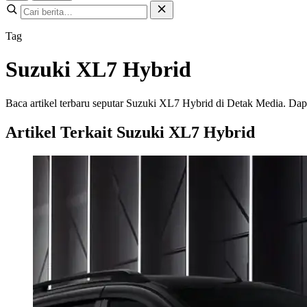
Tag
Suzuki XL7 Hybrid
Baca artikel terbaru seputar Suzuki XL7 Hybrid di Detak Media. Dapat
Artikel Terkait Suzuki XL7 Hybrid