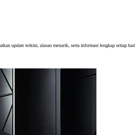
kan update terkini, ulasan menarik, serta informasi lengkap setiap hari