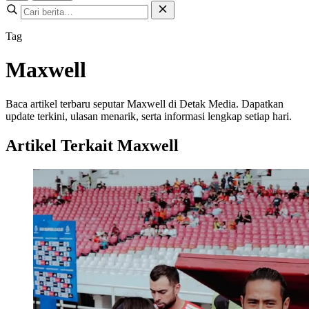
Tag
Maxwell
Baca artikel terbaru seputar Maxwell di Detak Media. Dapatkan
update terkini, ulasan menarik, serta informasi lengkap setiap hari.
Artikel Terkait Maxwell