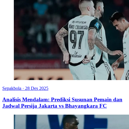
Sepakbola
·
28 Des 2025
Analisis Mendalam: Prediksi Susunan Pemain dan
Jadwal Persija Jakarta vs Bhayangkara FC