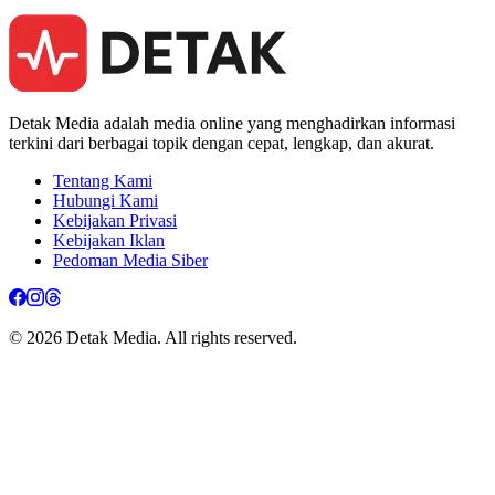
Detak Media adalah media online yang menghadirkan informasi
terkini dari berbagai topik dengan cepat, lengkap, dan akurat.
Tentang Kami
Hubungi Kami
Kebijakan Privasi
Kebijakan Iklan
Pedoman Media Siber
© 2026 Detak Media. All rights reserved.