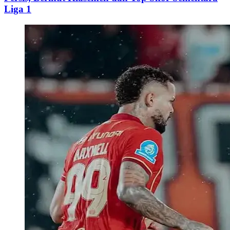
Liga 1