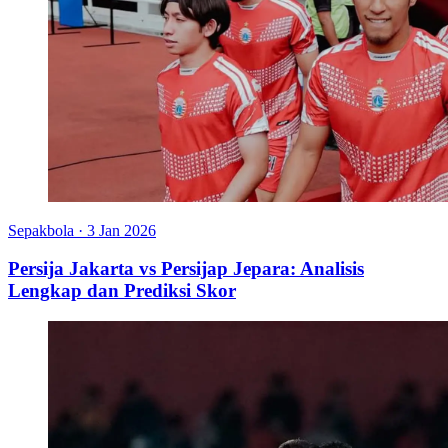
Sepakbola
·
3 Jan 2026
Persija Jakarta vs Persijap Jepara: Analisis
Lengkap dan Prediksi Skor