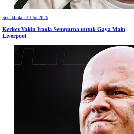
Sepakbola
·
29 Jul 2026
Kerkez Yakin Iraola Sempurna untuk Gaya Main
Liverpool