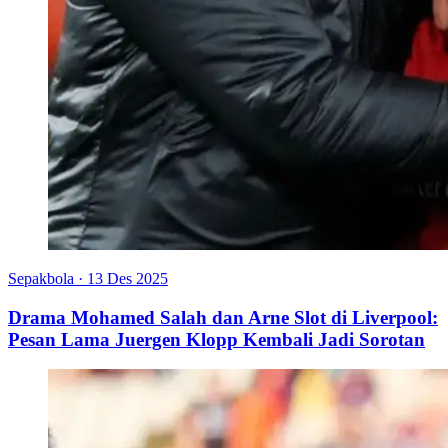
Sepakbola
·
13 Des 2025
Drama Mohamed Salah dan Arne Slot di Liverpool:
Pesan Lama Juergen Klopp Kembali Jadi Sorotan