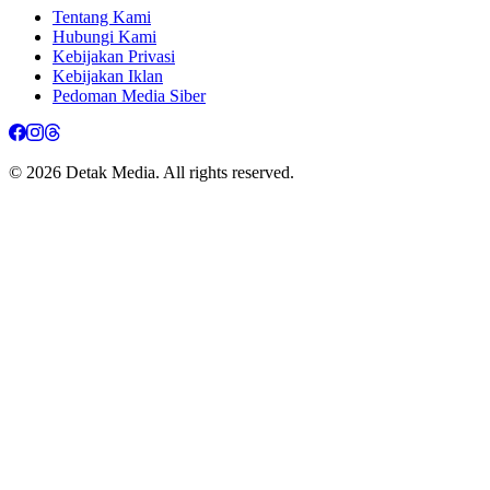
Tentang Kami
Hubungi Kami
Kebijakan Privasi
Kebijakan Iklan
Pedoman Media Siber
© 2026 Detak Media. All rights reserved.