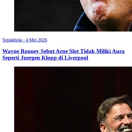
Sepakbola
·
4 Mei 2026
Wayne Rooney Sebut Arne Slot Tidak Miliki Aura
Seperti Juergen Klopp di Liverpool