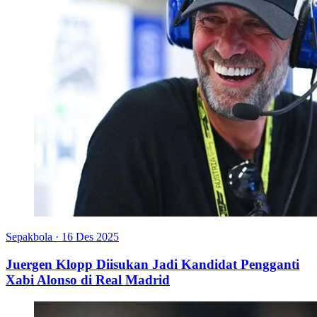
Sepakbola
·
16 Des 2025
Juergen Klopp Diisukan Jadi Kandidat Pengganti
Xabi Alonso di Real Madrid