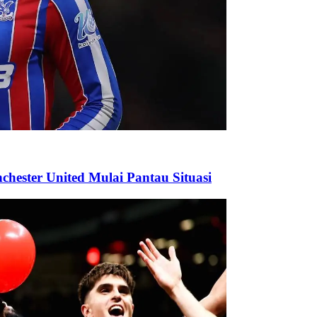
nchester United Mulai Pantau Situasi