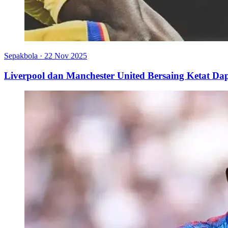
Sepakbola
·
22 Nov 2025
Liverpool dan Manchester United Bersaing Ketat Dap