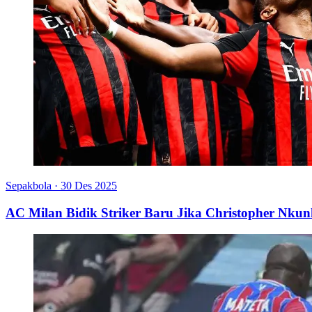
Sepakbola
·
30 Des 2025
AC Milan Bidik Striker Baru Jika Christopher Nku