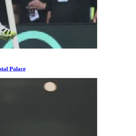
tal Palace