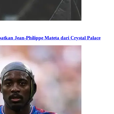
atkan Jean-Philippe Mateta dari Crystal Palace