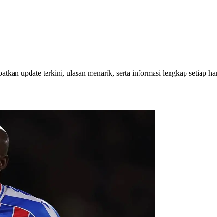
tkan update terkini, ulasan menarik, serta informasi lengkap setiap har