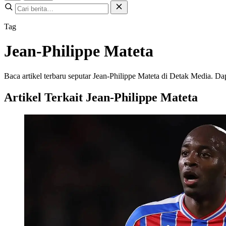
Tag
Jean-Philippe Mateta
Baca artikel terbaru seputar Jean-Philippe Mateta di Detak Media. Dapa
Artikel Terkait Jean-Philippe Mateta