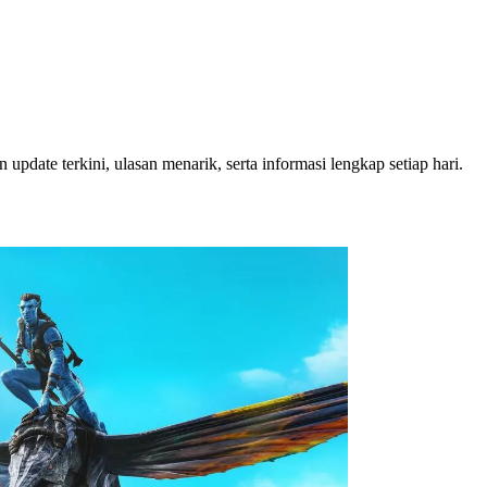
pdate terkini, ulasan menarik, serta informasi lengkap setiap hari.