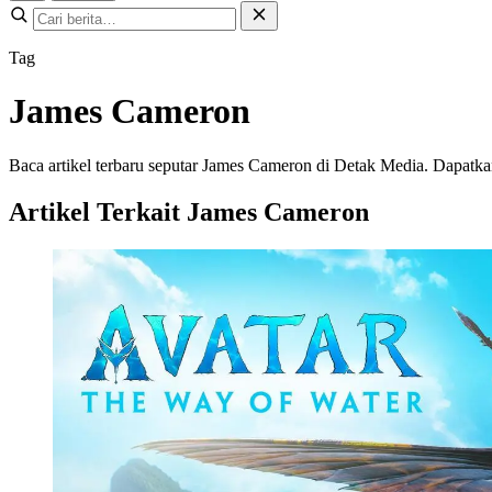
Tag
James Cameron
Baca artikel terbaru seputar James Cameron di Detak Media. Dapatkan u
Artikel Terkait James Cameron