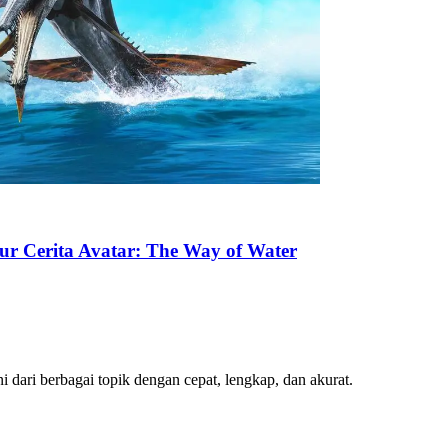
ur Cerita Avatar: The Way of Water
 dari berbagai topik dengan cepat, lengkap, dan akurat.