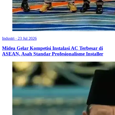
Industri
·
23 Jul 2026
Midea Gelar Kompetisi Instalasi AC Terbesar di
ASEAN, Asah Standar Profesionalisme Installer