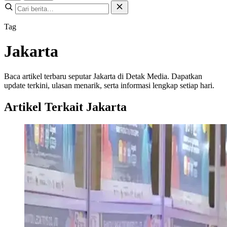
Tag
Jakarta
Baca artikel terbaru seputar Jakarta di Detak Media. Dapatkan
update terkini, ulasan menarik, serta informasi lengkap setiap hari.
Artikel Terkait Jakarta