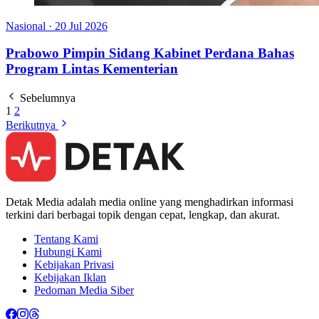
Nasional
·
20 Jul 2026
Prabowo Pimpin Sidang Kabinet Perdana Bahas
Program Lintas Kementerian
Sebelumnya
1
2
Berikutnya
Detak Media adalah media online yang menghadirkan informasi
terkini dari berbagai topik dengan cepat, lengkap, dan akurat.
Tentang Kami
Hubungi Kami
Kebijakan Privasi
Kebijakan Iklan
Pedoman Media Siber