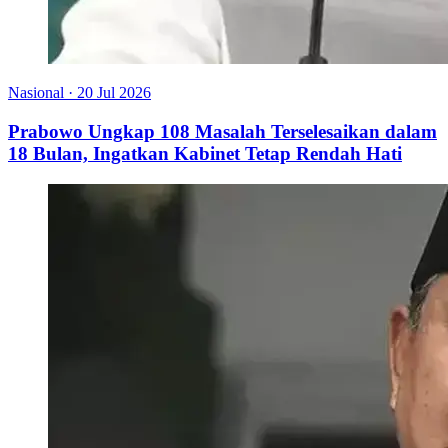
Nasional
·
20 Jul 2026
Prabowo Ungkap 108 Masalah Terselesaikan dalam
18 Bulan, Ingatkan Kabinet Tetap Rendah Hati