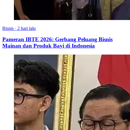
Bisnis
·
2 hari lalu
Pameran IBTE 2026: Gerbang Peluang Bisnis
Mainan dan Produk Bayi di Indonesia