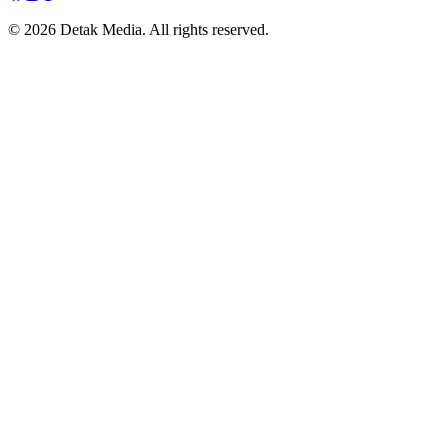
© 2026 Detak Media. All rights reserved.