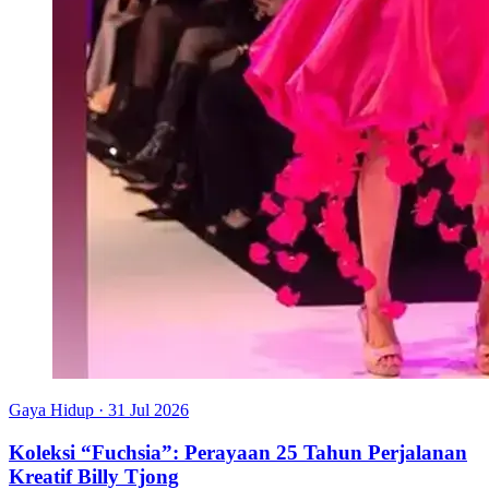
Gaya Hidup
·
31 Jul 2026
Koleksi “Fuchsia”: Perayaan 25 Tahun Perjalanan
Kreatif Billy Tjong