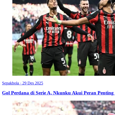
Sepakbola
·
29 Des 2025
Gol Perdana di Serie A, Nkunku Akui Peran Pentin