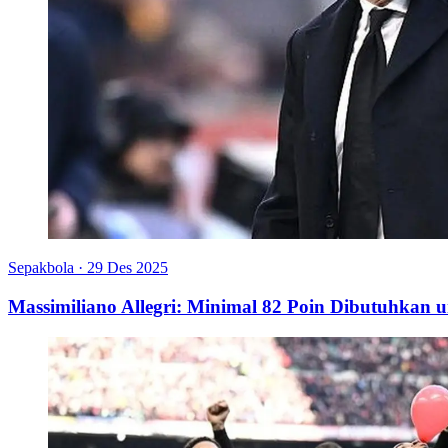
Sepakbola
·
29 Des 2025
Massimiliano Allegri: Minimal 82 Poin Dibutuhkan u