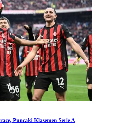
race, Puncaki Klasemen Serie A