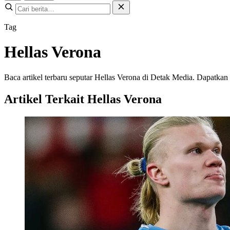
Tag
Hellas Verona
Baca artikel terbaru seputar Hellas Verona di Detak Media. Dapatkan u
Artikel Terkait Hellas Verona