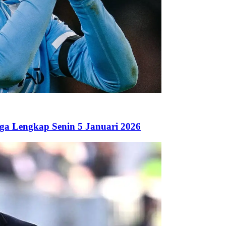
iga Lengkap Senin 5 Januari 2026