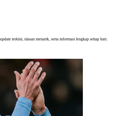
pdate terkini, ulasan menarik, serta informasi lengkap setiap hari.