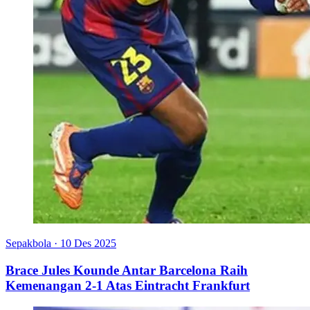
Sepakbola
·
10 Des 2025
Brace Jules Kounde Antar Barcelona Raih
Kemenangan 2-1 Atas Eintracht Frankfurt