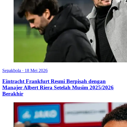
Sepakbola
·
18 Mei 2026
Eintracht Frankfurt Resmi Berpisah dengan
Manajer Albert Riera Setelah Musim 2025/2026
Berakhir