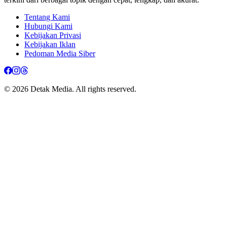
Tentang Kami
Hubungi Kami
Kebijakan Privasi
Kebijakan Iklan
Pedoman Media Siber
© 2026 Detak Media. All rights reserved.