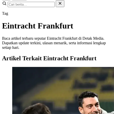
Tag
Eintracht Frankfurt
Baca artikel terbaru seputar Eintracht Frankfurt di Detak Media.
Dapatkan update terkini, ulasan menarik, serta informasi lengkap
setiap hari.
Artikel Terkait Eintracht Frankfurt