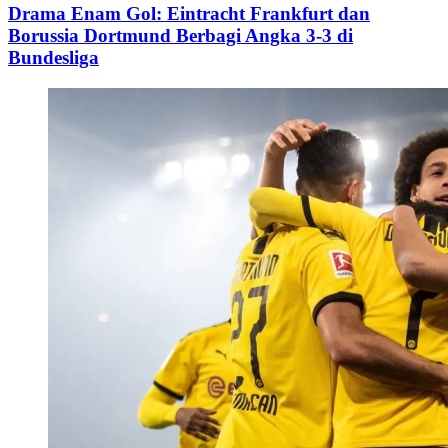
Drama Enam Gol: Eintracht Frankfurt dan
Borussia Dortmund Berbagi Angka 3-3 di
Bundesliga