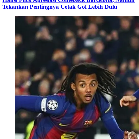
Tekankan Pentingnya Cetak Gol Lebih Dulu