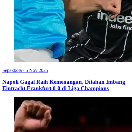
Sepakbola
·
5 Nov 2025
Napoli Gagal Raih Kemenangan, Ditahan Imbang
Eintracht Frankfurt 0-0 di Liga Champions