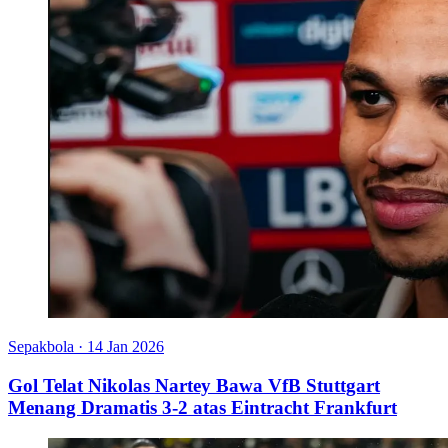
Sepakbola
·
14 Jan 2026
Gol Telat Nikolas Nartey Bawa VfB Stuttgart
Menang Dramatis 3-2 atas Eintracht Frankfurt