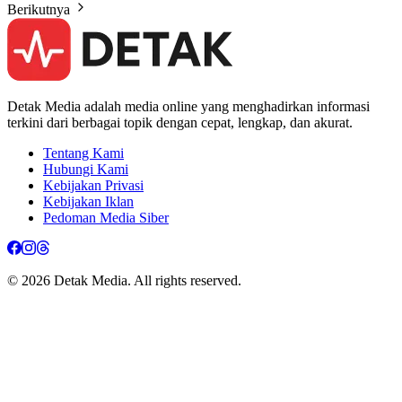
Berikutnya
Detak Media adalah media online yang menghadirkan informasi
terkini dari berbagai topik dengan cepat, lengkap, dan akurat.
Tentang Kami
Hubungi Kami
Kebijakan Privasi
Kebijakan Iklan
Pedoman Media Siber
© 2026 Detak Media. All rights reserved.