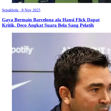
Sepakbola
·
8 Nov 2025
Gaya Bermain Barcelona ala Hansi Flick Dapat
Kritik, Deco Angkat Suara Bela Sang Pelatih