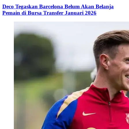
Deco Tegaskan Barcelona Belum Akan Belanja
Pemain di Bursa Transfer Januari 2026