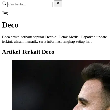
Tag
Deco
Baca artikel terbaru seputar Deco di Detak Media. Dapatkan update
terkini, ulasan menarik, serta informasi lengkap setiap hari.
Artikel Terkait Deco