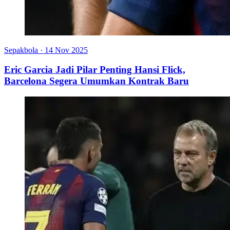
Sepakbola
·
14 Nov 2025
Eric Garcia Jadi Pilar Penting Hansi Flick,
Barcelona Segera Umumkan Kontrak Baru