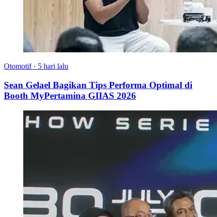
Otomotif
·
5 hari lalu
Sean Gelael Bagikan Tips Performa Optimal di
Booth MyPertamina GIIAS 2026