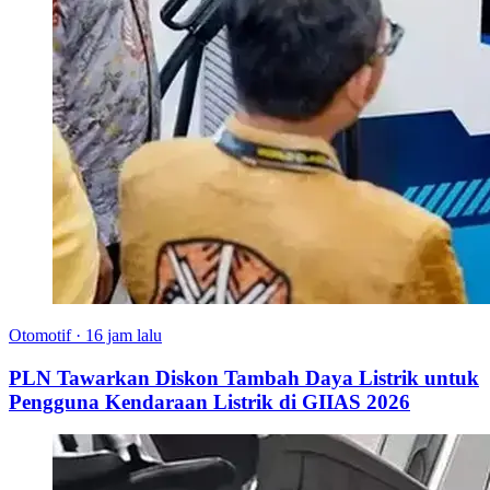
Otomotif
·
16 jam lalu
PLN Tawarkan Diskon Tambah Daya Listrik untuk
Pengguna Kendaraan Listrik di GIIAS 2026