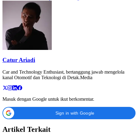
Catur Ariadi
Car and Technology Enthusiast, bertanggung jawab mengelola
kanal Otomotif dan Teknologi di Detak.Media
Masuk dengan Google untuk ikut berkomentar.
Sign in with Google
Artikel Terkait