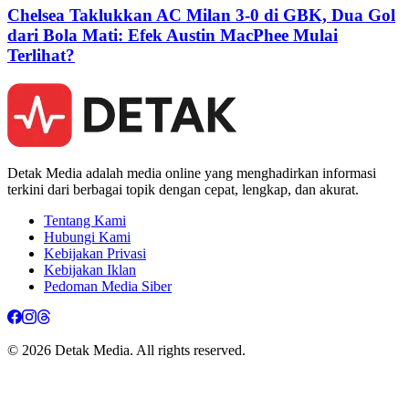
Chelsea Taklukkan AC Milan 3-0 di GBK, Dua Gol
dari Bola Mati: Efek Austin MacPhee Mulai
Terlihat?
Detak Media adalah media online yang menghadirkan informasi
terkini dari berbagai topik dengan cepat, lengkap, dan akurat.
Tentang Kami
Hubungi Kami
Kebijakan Privasi
Kebijakan Iklan
Pedoman Media Siber
© 2026 Detak Media. All rights reserved.