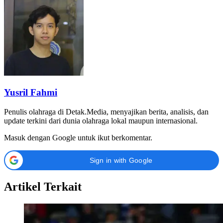
Yusril Fahmi
Penulis olahraga di Detak.Media, menyajikan berita, analisis, dan
update terkini dari dunia olahraga lokal maupun internasional.
Masuk dengan Google untuk ikut berkomentar.
Sign in with Google
Artikel Terkait