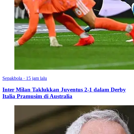
Sepakbola
·
15 jam lalu
Inter Milan Taklukkan Juventus 2-1 dalam Derby
Italia Pramusim di Australia