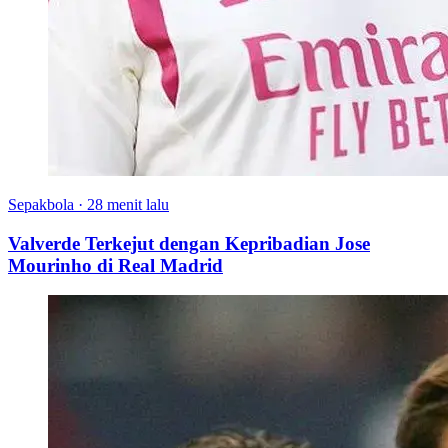
Sepakbola
·
28 menit lalu
Valverde Terkejut dengan Kepribadian Jose
Mourinho di Real Madrid