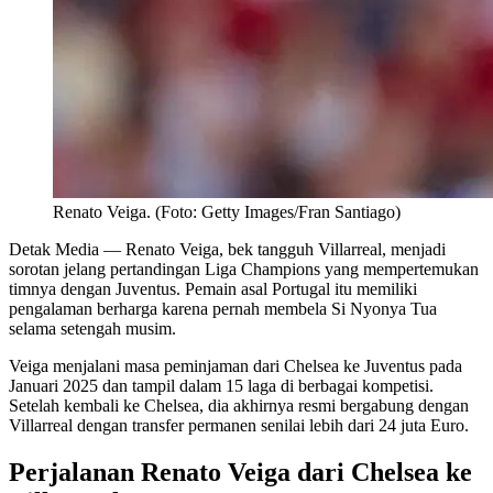
Renato Veiga. (Foto: Getty Images/Fran Santiago)
Detak Media
— Renato Veiga, bek tangguh Villarreal, menjadi
sorotan jelang pertandingan Liga Champions yang mempertemukan
timnya dengan Juventus. Pemain asal Portugal itu memiliki
pengalaman berharga karena pernah membela Si Nyonya Tua
selama setengah musim.
Veiga menjalani masa peminjaman dari Chelsea ke Juventus pada
Januari 2025 dan tampil dalam 15 laga di berbagai kompetisi.
Setelah kembali ke Chelsea, dia akhirnya resmi bergabung dengan
Villarreal dengan transfer permanen senilai lebih dari 24 juta Euro.
Perjalanan Renato Veiga dari Chelsea ke