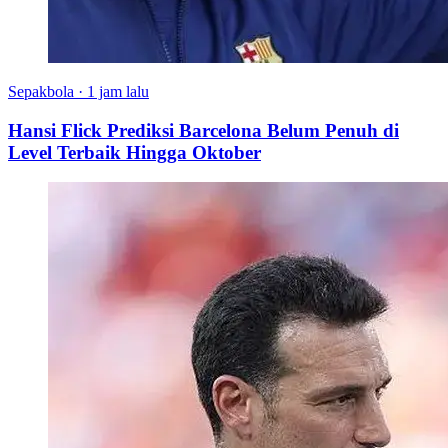
Sepakbola
·
1 jam lalu
Hansi Flick Prediksi Barcelona Belum Penuh di
Level Terbaik Hingga Oktober