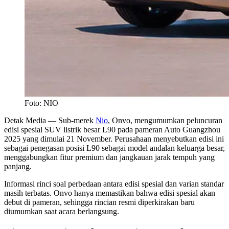
Foto: NIO
Detak Media
— Sub-merek
Nio
, Onvo, mengumumkan peluncuran
edisi spesial SUV listrik besar L90 pada pameran Auto Guangzhou
2025 yang dimulai 21 November. Perusahaan menyebutkan edisi ini
sebagai penegasan posisi L90 sebagai model andalan keluarga besar,
menggabungkan fitur premium dan jangkauan jarak tempuh yang
panjang.
Informasi rinci soal perbedaan antara edisi spesial dan varian standar
masih terbatas. Onvo hanya memastikan bahwa edisi spesial akan
debut di pameran, sehingga rincian resmi diperkirakan baru
diumumkan saat acara berlangsung.