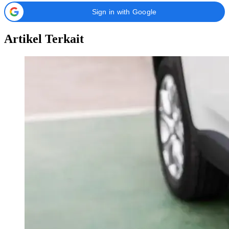
Sign in with Google
Artikel Terkait