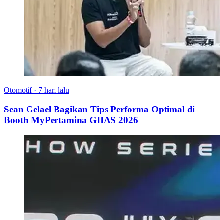
Otomotif
·
7 hari lalu
Sean Gelael Bagikan Tips Performa Optimal di
Booth MyPertamina GIIAS 2026