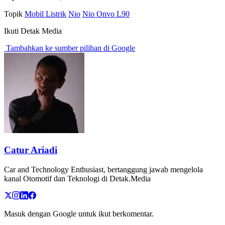
Topik
Mobil Listrik
Nio
Nio Onvo L90
Ikuti Detak Media
Tambahkan ke sumber pilihan di Google
Catur Ariadi
Car and Technology Enthusiast, bertanggung jawab mengelola
kanal Otomotif dan Teknologi di Detak.Media
Masuk dengan Google untuk ikut berkomentar.