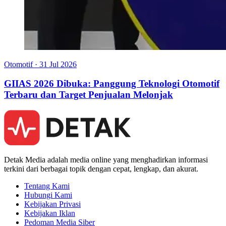
Otomotif
·
31 Jul 2026
GIIAS 2026 Dibuka: Panggung Teknologi Otomotif
Terbaru dan Target Penjualan Melonjak
Detak Media adalah media online yang menghadirkan informasi
terkini dari berbagai topik dengan cepat, lengkap, dan akurat.
Tentang Kami
Hubungi Kami
Kebijakan Privasi
Kebijakan Iklan
Pedoman Media Siber