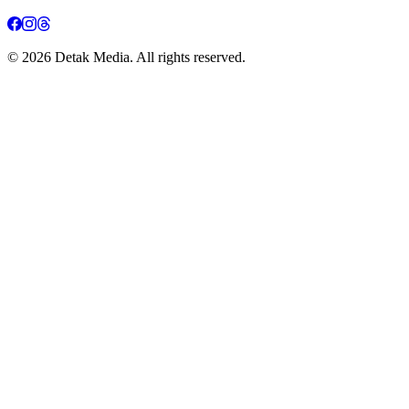
© 2026 Detak Media. All rights reserved.