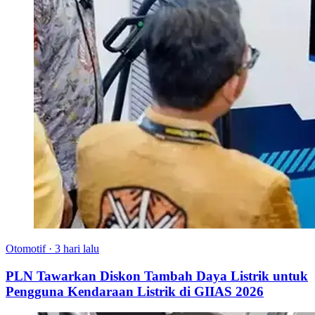
Otomotif
·
3 hari lalu
PLN Tawarkan Diskon Tambah Daya Listrik untuk
Pengguna Kendaraan Listrik di GIIAS 2026