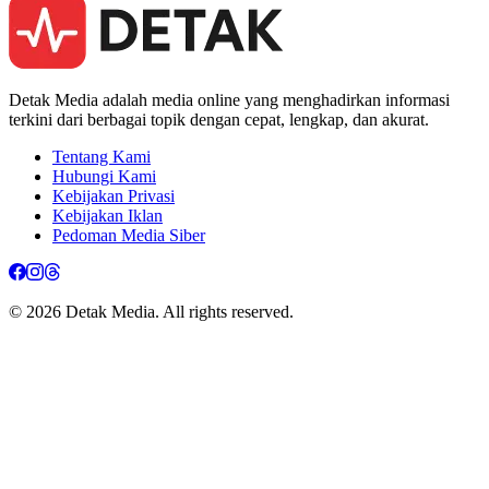
Detak Media adalah media online yang menghadirkan informasi
terkini dari berbagai topik dengan cepat, lengkap, dan akurat.
Tentang Kami
Hubungi Kami
Kebijakan Privasi
Kebijakan Iklan
Pedoman Media Siber
© 2026 Detak Media. All rights reserved.