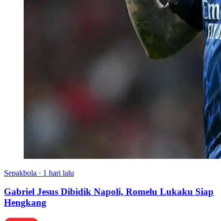
Sepakbola
·
1 hari lalu
Gabriel Jesus Dibidik Napoli, Romelu Lukaku Siap
Hengkang