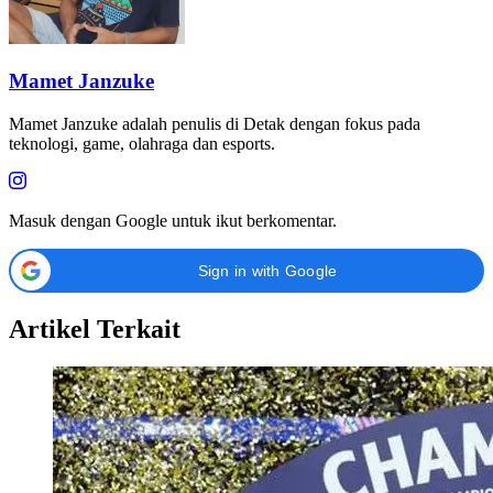
Mamet Janzuke
Mamet Janzuke adalah penulis di Detak dengan fokus pada
teknologi, game, olahraga dan esports.
Masuk dengan Google untuk ikut berkomentar.
Sign in with Google
Artikel Terkait