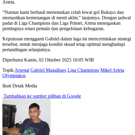
Arteta.
“Namun kami berhasil menemukan celah lewat gol Bukayo dan
memastikan kemenangan di menit akhir,” lanjutnya. Dengan jadwal
padat di Liga Champions dan Liga Primer, Arteta menegaskan
pentingnya rotasi pemain dan pengelolaan kebugaran.
Keputusan mengganti Gabriel dalam laga ini mencerminkan strategi
tersebut, untuk menjaga kondisi skuad tetap optimal menghadapi
pertandingan selanjutnya.
Diperbarui Kamis, 02 Oktober 2025 10:05 WIB
Topik
Arsenal
Gabriel Magalhaes
Liga Champions
Mikel Arteta
Olympiakos
Ikuti Detak Media
Tambahkan ke sumber pilihan di Google