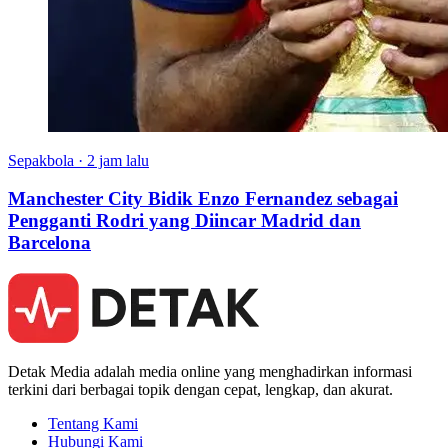
Sepakbola
·
2 jam lalu
Manchester City Bidik Enzo Fernandez sebagai
Pengganti Rodri yang Diincar Madrid dan
Barcelona
Detak Media adalah media online yang menghadirkan informasi
terkini dari berbagai topik dengan cepat, lengkap, dan akurat.
Tentang Kami
Hubungi Kami