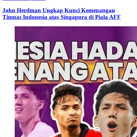
John Herdman Ungkap Kunci Kemenangan
Timnas Indonesia atas Singapura di Piala AFF