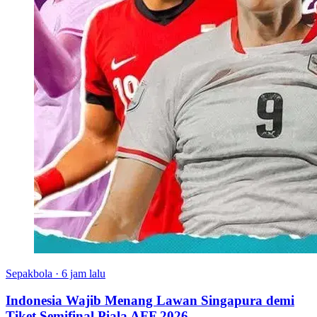
Sepakbola
·
6 jam lalu
Indonesia Wajib Menang Lawan Singapura demi
Tiket Semifinal Piala AFF 2026