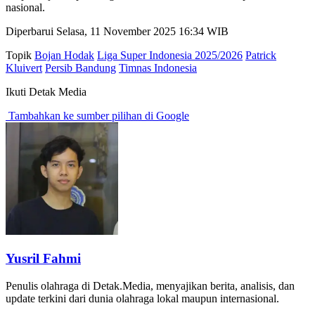
nasional.
Diperbarui Selasa, 11 November 2025 16:34 WIB
Topik
Bojan Hodak
Liga Super Indonesia 2025/2026
Patrick
Kluivert
Persib Bandung
Timnas Indonesia
Ikuti Detak Media
Tambahkan ke sumber pilihan di Google
Yusril Fahmi
Penulis olahraga di Detak.Media, menyajikan berita, analisis, dan
update terkini dari dunia olahraga lokal maupun internasional.