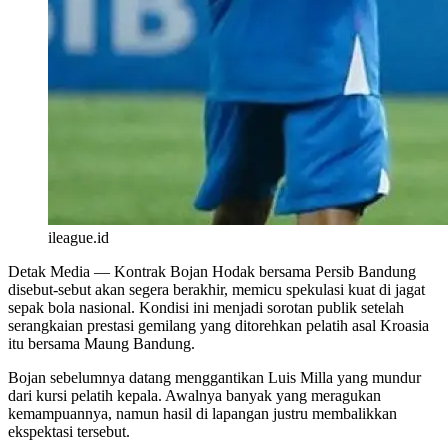
ileague.id
Detak Media
— Kontrak Bojan Hodak bersama Persib Bandung
disebut-sebut akan segera berakhir, memicu spekulasi kuat di jagat
sepak bola nasional. Kondisi ini menjadi sorotan publik setelah
serangkaian prestasi gemilang yang ditorehkan pelatih asal Kroasia
itu bersama Maung Bandung.
Bojan sebelumnya datang menggantikan Luis Milla yang mundur
dari kursi pelatih kepala. Awalnya banyak yang meragukan
kemampuannya, namun hasil di lapangan justru membalikkan
ekspektasi tersebut.