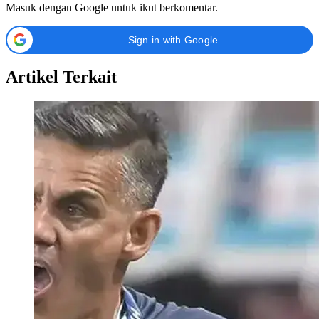
Masuk dengan Google untuk ikut berkomentar.
Sign in with Google
Artikel Terkait