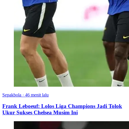
Sepakbola
·
46 menit lalu
Frank Leboeuf: Lolos Liga Champions Jadi Tolok
Ukur Sukses Chelsea Musim Ini