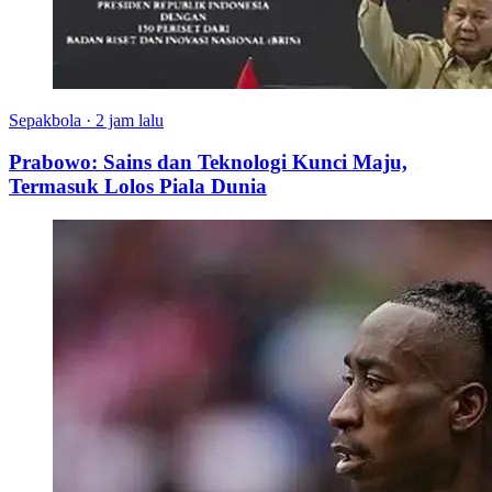
Sepakbola
·
2 jam lalu
Prabowo: Sains dan Teknologi Kunci Maju,
Termasuk Lolos Piala Dunia