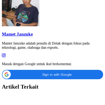
Mamet Janzuke
Mamet Janzuke adalah penulis di Detak dengan fokus pada
teknologi, game, olahraga dan esports.
Masuk dengan Google untuk ikut berkomentar.
Sign in with Google
Artikel Terkait