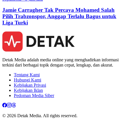
Jamie Carragher Tak Percaya Mohamed Salah
Pilih Trabzonspor, Anggap Terlalu Bagus untuk
Liga Turki
Detak Media adalah media online yang menghadirkan informasi
terkini dari berbagai topik dengan cepat, lengkap, dan akurat.
Tentang Kami
Hubungi Kami
Kebijakan Privasi
Kebijakan Iklan
Pedoman Media Siber
© 2026 Detak Media. All rights reserved.