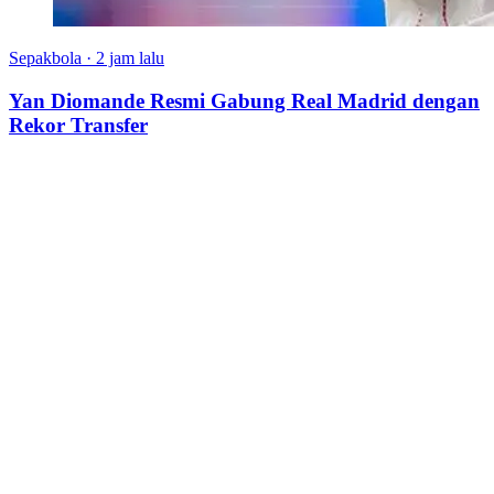
Sepakbola
·
2 jam lalu
Yan Diomande Resmi Gabung Real Madrid dengan
Rekor Transfer