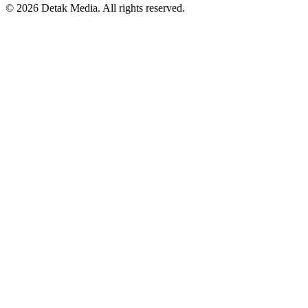
© 2026 Detak Media. All rights reserved.