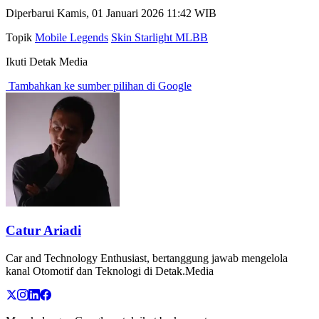
Diperbarui Kamis, 01 Januari 2026 11:42 WIB
Topik
Mobile Legends
Skin Starlight MLBB
Ikuti Detak Media
Tambahkan ke sumber pilihan di Google
Catur Ariadi
Car and Technology Enthusiast, bertanggung jawab mengelola
kanal Otomotif dan Teknologi di Detak.Media