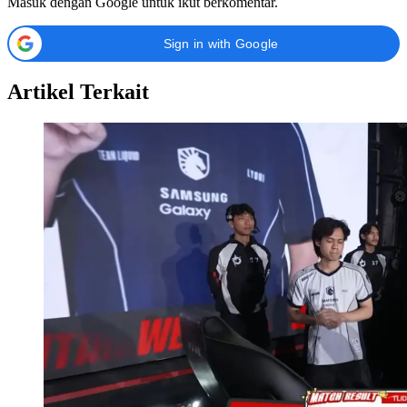
Masuk dengan Google untuk ikut berkomentar.
Sign in with Google
Artikel Terkait