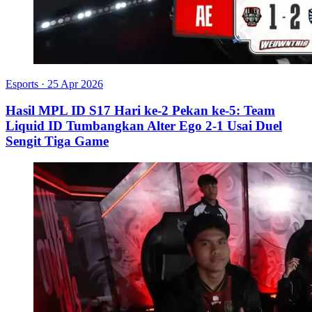
Esports
·
25 Apr 2026
Hasil MPL ID S17 Hari ke-2 Pekan ke-5: Team
Liquid ID Tumbangkan Alter Ego 2-1 Usai Duel
Sengit Tiga Game