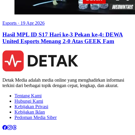
Esports
·
19 Apr 2026
Hasil MPL ID S17 Hari ke-3 Pekan ke-4: DEWA
United Esports Menang 2-0 Atas GEEK Fam
Detak Media adalah media online yang menghadirkan informasi
terkini dari berbagai topik dengan cepat, lengkap, dan akurat.
Tentang Kami
Hubungi Kami
Kebijakan Privasi
Kebijakan Iklan
Pedoman Media Siber