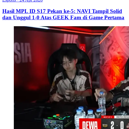
Hasil MPL ID S17 Pekan ke-5: NAVI Tampil Solid
dan Unggul 1-0 Atas GEEK Fam di Game Pertama