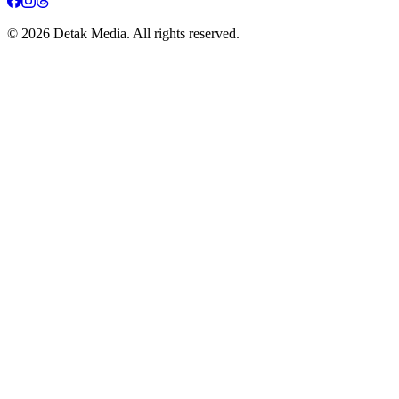
© 2026 Detak Media. All rights reserved.