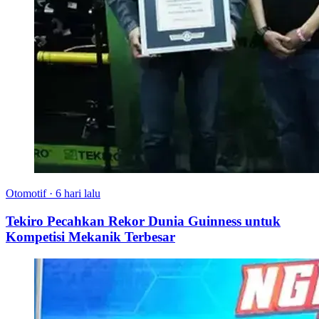
Otomotif
·
6 hari lalu
Tekiro Pecahkan Rekor Dunia Guinness untuk
Kompetisi Mekanik Terbesar