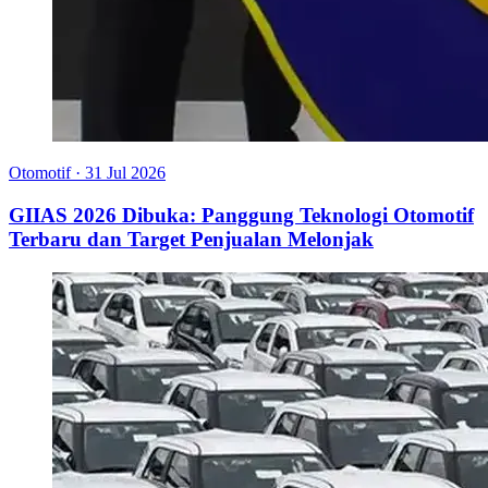
Otomotif
·
31 Jul 2026
GIIAS 2026 Dibuka: Panggung Teknologi Otomotif
Terbaru dan Target Penjualan Melonjak