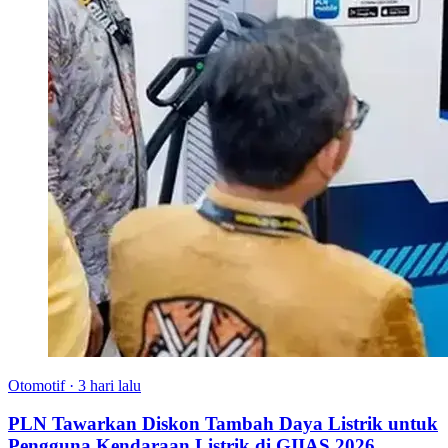
Otomotif
·
3 hari lalu
PLN Tawarkan Diskon Tambah Daya Listrik untuk
Pengguna Kendaraan Listrik di GIIAS 2026