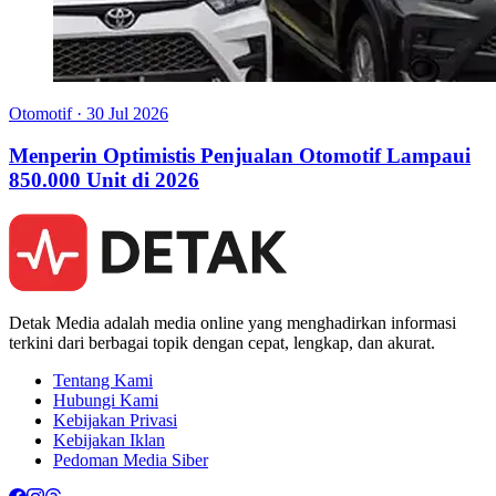
Otomotif
·
30 Jul 2026
Menperin Optimistis Penjualan Otomotif Lampaui
850.000 Unit di 2026
Detak Media adalah media online yang menghadirkan informasi
terkini dari berbagai topik dengan cepat, lengkap, dan akurat.
Tentang Kami
Hubungi Kami
Kebijakan Privasi
Kebijakan Iklan
Pedoman Media Siber