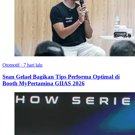
Otomotif
·
7 hari lalu
Sean Gelael Bagikan Tips Performa Optimal di
Booth MyPertamina GIIAS 2026