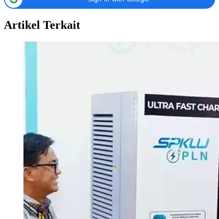
Artikel Terkait