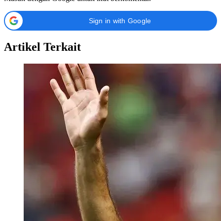
Sign in with Google
Artikel Terkait