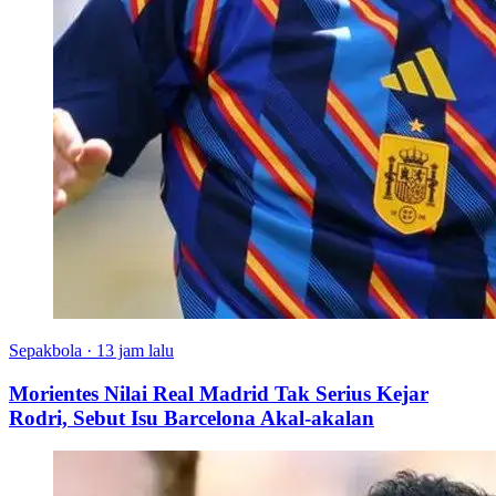
Sepakbola
·
13 jam lalu
Morientes Nilai Real Madrid Tak Serius Kejar
Rodri, Sebut Isu Barcelona Akal-akalan