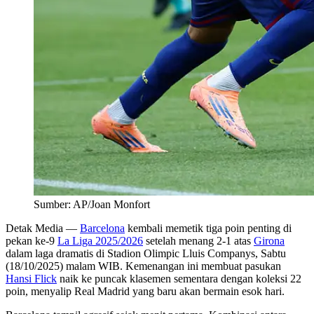
Sumber: AP/Joan Monfort
Detak Media
—
Barcelona
kembali memetik tiga poin penting di
pekan ke-9
La Liga 2025/2026
setelah menang 2-1 atas
Girona
dalam laga dramatis di Stadion Olimpic Lluis Companys, Sabtu
(18/10/2025) malam WIB. Kemenangan ini membuat pasukan
Hansi Flick
naik ke puncak klasemen sementara dengan koleksi 22
poin, menyalip Real Madrid yang baru akan bermain esok hari.