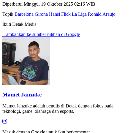
Diperbarui Minggu, 19 Oktober 2025 02:16 WIB
Topik
Barcelona
Girona
Hansi Flick
La Liga
Ronald Araujo
Ikuti Detak Media
Tambahkan ke sumber pilihan di Google
Mamet Janzuke
Mamet Janzuke adalah penulis di Detak dengan fokus pada
teknologi, game, olahraga dan esports.
Masuk dengan Google untuk ikut berkomentar.