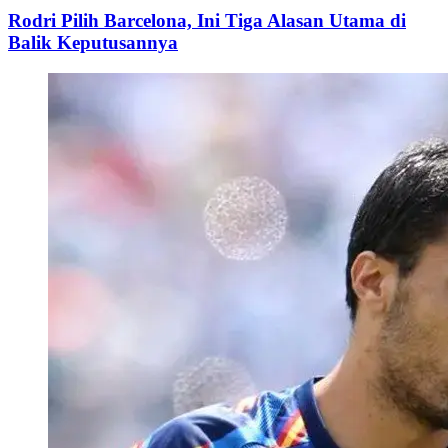
Rodri Pilih Barcelona, Ini Tiga Alasan Utama di
Balik Keputusannya