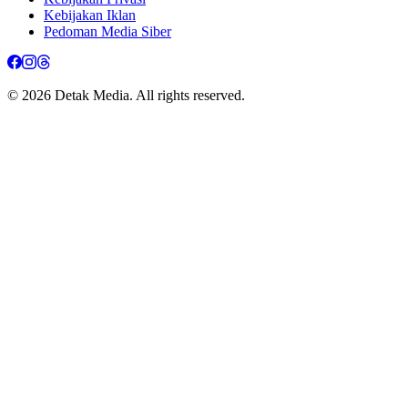
Kebijakan Iklan
Pedoman Media Siber
© 2026 Detak Media. All rights reserved.