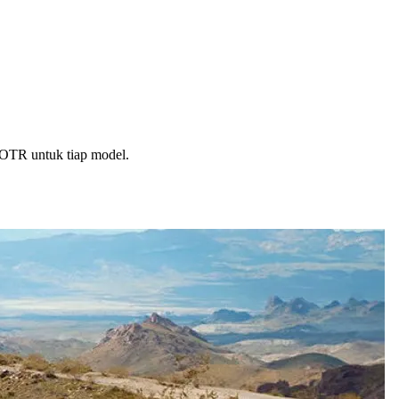
a OTR untuk tiap model.