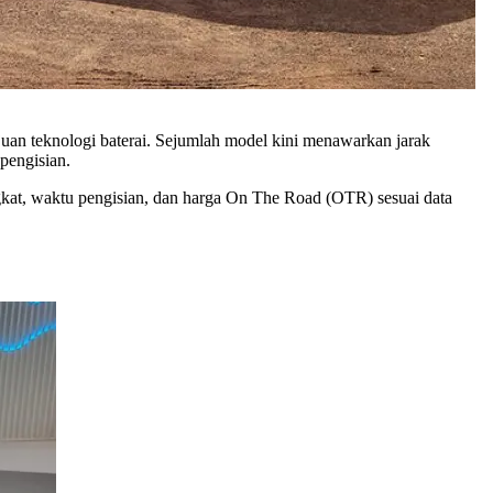
uan teknologi baterai. Sejumlah model kini menawarkan jarak
pengisian.
ingkat, waktu pengisian, dan harga On The Road (OTR) sesuai data