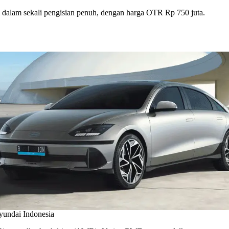
dalam sekali pengisian penuh, dengan harga OTR Rp 750 juta.
yundai Indonesia